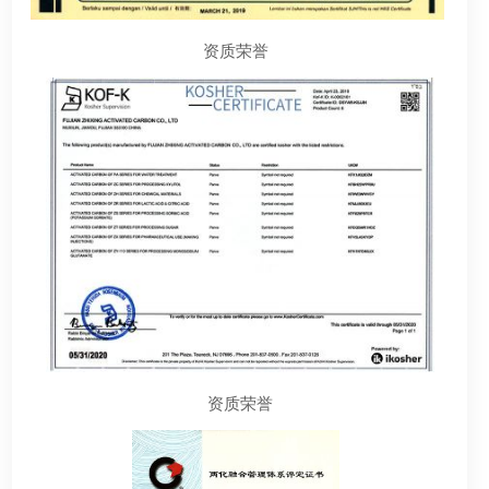
资质荣誉
资质荣誉