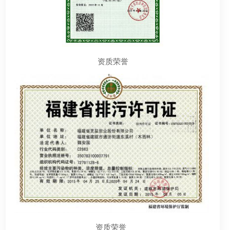
资质荣誉
资质荣誉