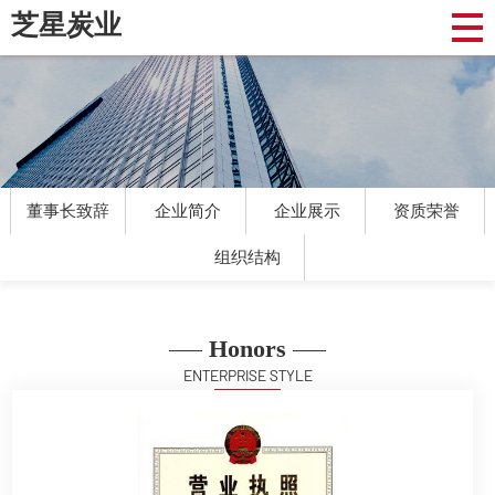
芝星炭业
董事长致辞
企业简介
企业展示
资质荣誉
组织结构
Honors
ENTERPRISE STYLE