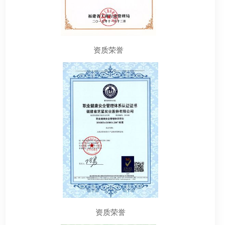
资质荣誉
资质荣誉