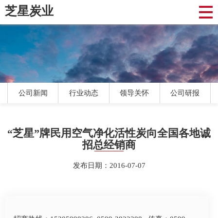
芝星炭业
公司新闻
行业动态
领导关怀
公司研报
“芝星”牌民用空气净化活性炭向全国各地诚
招总经销商
发布日期：2016-07-07