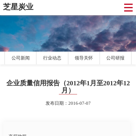
芝星炭业
公司新闻
行业动态
领导关怀
公司研报
企业质量信用报告（2012年1月至2012年12
月）
发布日期：2016-07-07