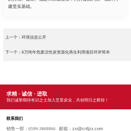
建坚实基础。
环境信息公开
上一个：
6万吨年危废活性炭资源化再生利用项目环评简本
下一个：
求精 · 诚信 · 进取
我们诚挚期待有识之士加入芝星炭业，共创明日之辉煌！
联系我们
zxi@cnfjzx.com
销售一部：0599-3868866 邮箱：