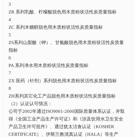
3
ZR 系列乳酸、柠檬酸脱色用木质粉状活性炭质量指标
4
ZC 系列木糖醇脱色用木质粉状活性炭质量指标
5
ZS系列山梨酸（钾）、甘氨酸脱色用木质粉状活性炭质量
指标
6
PA 系列净水用木质粉状活性炭质量指标
7
ZX 医药（针剂）系列脱色用木质粉状活性炭质量指标
8
ZH系列其它化工产品脱色用木质粉状活性炭质量指标
（2）认证认可情况：
公司于2002年通过ISO9001-2000国际质量体系认证，并取
得《全国工业产品生产许可证》和《涉及饮用水卫生安全
产品卫生许可批件》、通过犹太洁食认证（KOSHER
CERTIFICATE）、伊斯兰教清真认证（HALA）等生产