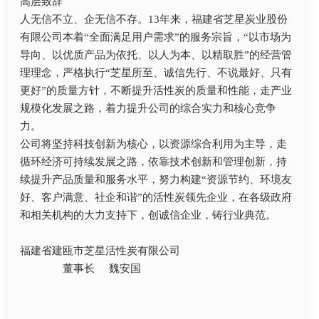
高层致辞
人无信不立、企无信不存。13年来，福建省芝星炭业股份
有限公司本着“全面满足用户需求”的服务宗旨，“以市场为
导向、以优质产品为依托、以人为本、以精取胜”的经营管
理理念，严格执行“芝星所至、诚信先行、不说最好、只有
更好”的质量方针，不断提升活性炭的质量和性能，走产业
规模化发展之路，着力提升公司的综合实力和核心竞争
力。
公司将坚持科技创新为核心，以资源综合利用为主导，走
循环经济可持续发展之路，依靠技术创新和管理创新，持
续提升产品质量和服务水平，努力构建“资源节约、环境友
好、客户满意、社企和谐”的活性炭领先企业，在各级政府
和相关机构的大力支持下，创诚信企业，铸行业典范。
福建省建瓯市芝星活性炭有限公司
董事长 魏安国