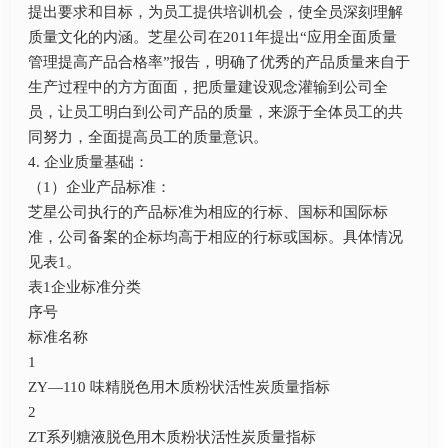
提出要求和目标，为员工提供培训机会，使全员深刻理解
质量文化的内涵。芝星公司在2011年提出“应用全面质量
管理提高产品合格率”报告，明确了优秀的产品质量来自于
生产过程中的方方面面，把质量建设观念灌输到公司全
员，让员工明白到公司产品的质量，来源于全体员工的共
同努力，全面提高员工的质量意识。
4. 企业质量基础：
（1）企业产品标准：
芝星公司执行的产品标准为相应的行标、国标和国际标
准，公司备案的企标均高于相应的行标或国标。具体情况
见表1。
表1企业标准分类
序号
标准名称
1
ZY—110 味精脱色用木质粉状活性炭质量指标
2
ZT系列糖液脱色用木质粉状活性炭质量指标